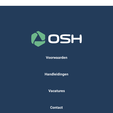
Voorwaarden
Handleidingen
Vacatures
Contact