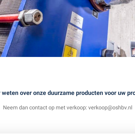
 weten over onze duurzame producten voor uw pro
Neem dan contact op met verkoop: verkoop@oshbv.nl