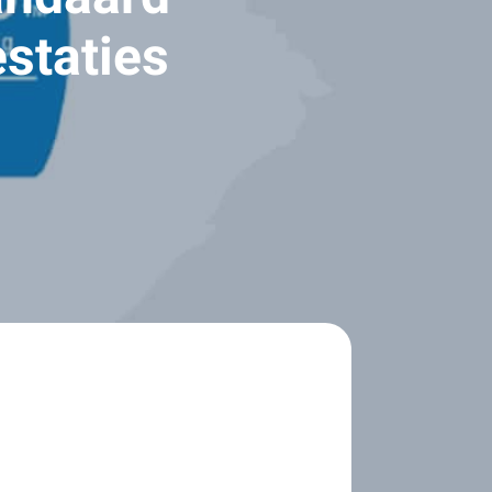
staties