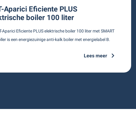
-Aparici Eficiente PLUS
ktrische boiler 100 liter
-Aparici Eficiente PLUS elektrische boiler 100 liter met SMART
ller is een energiezuinige anti-kalk boiler met energielabel B.
Lees meer