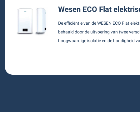
Wesen ECO Flat elektris
De efficiëntie van de WESEN ECO Flat elekt
behaald door de uitvoering van twee versch
hoogwaardige isolatie en de handigheid va