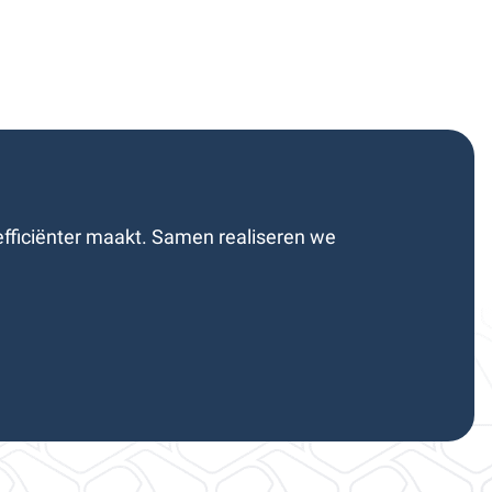
fficiënter maakt. Samen realiseren we