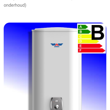
onderhoud)