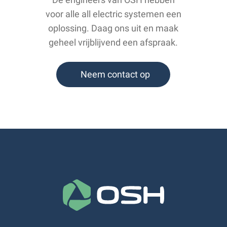
voor alle all electric systemen een
oplossing. Daag ons uit en maak
geheel vrijblijvend een afspraak.
Neem contact op