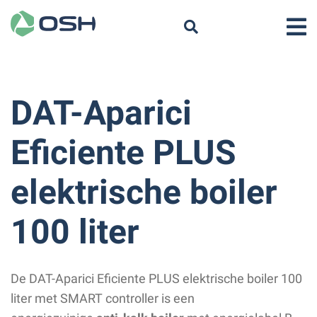
DAT-Aparici
Eficiente PLUS
elektrische boiler
100 liter
De DAT-Aparici Eficiente PLUS elektrische boiler 100
liter met SMART controller is een