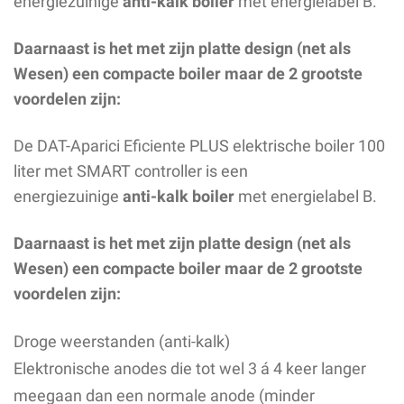
energiezuinige
anti-kalk boiler
met energielabel B.
Daarnaast is het met zijn platte design (net als
Wesen) een compacte boiler maar de 2 grootste
voordelen zijn:
De DAT-Aparici Eficiente PLUS elektrische boiler 100
liter met SMART controller is een
energiezuinige
anti-kalk boiler
met energielabel B.
Daarnaast is het met zijn platte design (net als
Wesen) een compacte boiler maar de 2 grootste
voordelen zijn:
Droge weerstanden (anti-kalk)
Elektronische anodes die tot wel 3 á 4 keer langer
meegaan dan een normale anode (minder