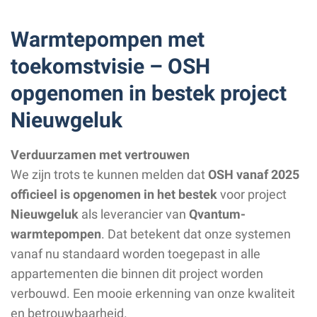
Warmtepompen met
toekomstvisie – OSH
opgenomen in bestek project
Nieuwgeluk
Verduurzamen met vertrouwen
We zijn trots te kunnen melden dat
OSH vanaf 2025
officieel is opgenomen in het bestek
voor project
Nieuwgeluk
als leverancier van
Qvantum-
warmtepompen
. Dat betekent dat onze systemen
vanaf nu standaard worden toegepast in alle
appartementen die binnen dit project worden
verbouwd. Een mooie erkenning van onze kwaliteit
en betrouwbaarheid.