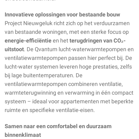
Innovatieve oplossingen voor bestaande bouw
Project Nieuwgeluk richt zich op het verduurzamen
van bestaande woningen, met een sterke focus op
energie-efficiëntie
en het
terugdringen van CO₂-
uitstoot
. De Qvantum lucht-waterwarmtepompen en
ventilatiewarmtepompen passen hier perfect bij. De
lucht-water systemen leveren hoge prestaties, zelfs
bij lage buitentemperaturen. De
ventilatiewarmtepompen combineren ventilatie,
warmteterugwinning en verwarming in één compact
systeem – ideaal voor appartementen met beperkte
ruimte en specifieke ventilatie-eisen.
Samen naar een comfortabel en duurzaam
binnenklimaat