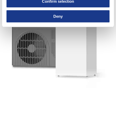
Confirm selection
Deny