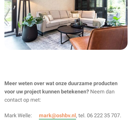
Meer weten over wat onze duurzame producten
voor uw project kunnen betekenen?
Neem dan
contact op met:
Mark Welle:
mark@oshbv.nl
, tel. 06 222 35 707.