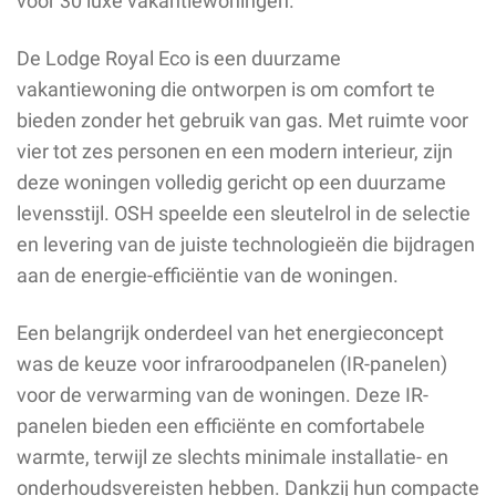
voor 30 luxe vakantiewoningen.
De Lodge Royal Eco is een duurzame
vakantiewoning die ontworpen is om comfort te
bieden zonder het gebruik van gas. Met ruimte voor
vier tot zes personen en een modern interieur, zijn
deze woningen volledig gericht op een duurzame
levensstijl. OSH speelde een sleutelrol in de selectie
en levering van de juiste technologieën die bijdragen
aan de energie-efficiëntie van de woningen.
Een belangrijk onderdeel van het energieconcept
was de keuze voor infraroodpanelen (IR-panelen)
voor de verwarming van de woningen. Deze IR-
panelen bieden een efficiënte en comfortabele
warmte, terwijl ze slechts minimale installatie- en
onderhoudsvereisten hebben. Dankzij hun compacte