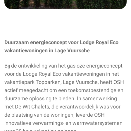
Duurzaam energieconcept voor Lodge Royal Eco
vakantiewoningen in Lage Vuursche
Bij de ontwikkeling van het gasloze energieconcept
voor de Lodge Royal Eco vakantiewoningen in het
vakantiepark Topparken, Lage Vuursche, heeft OSH
actief meegedacht om een toekomstbestendige en
duurzame oplossing te bieden. In samenwerking
met De Wit Chalets, die verantwoordelijk was voor
de plaatsing van de woningen, leverde OSH
innovatieve verwarmings- en warmwatersystemen