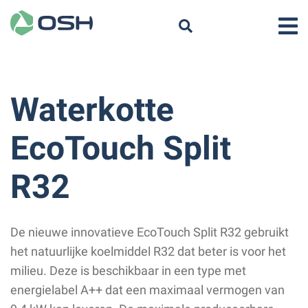
Waterkotte
EcoTouch Split
R32
De nieuwe innovatieve EcoTouch Split R32 gebruikt
het natuurlijke koelmiddel R32 dat beter is voor het
milieu. Deze is beschikbaar in een type met
energielabel A++ dat een maximaal vermogen van