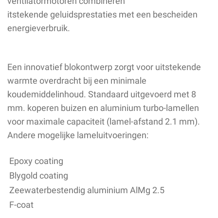
ventilatormotoren combineren
itstekende geluidsprestaties met een bescheiden
energieverbruik.
Een innovatief blokontwerp zorgt voor uitstekende
warmte overdracht bij een minimale
koudemiddelinhoud. Standaard uitgevoerd met 8
mm. koperen buizen en aluminium turbo-lamellen
voor maximale capaciteit (lamel-afstand 2.1 mm).
Andere mogelijke lameluitvoeringen:
Epoxy coating
Blygold coating
Zeewaterbestendig aluminium AlMg 2.5
F-coat