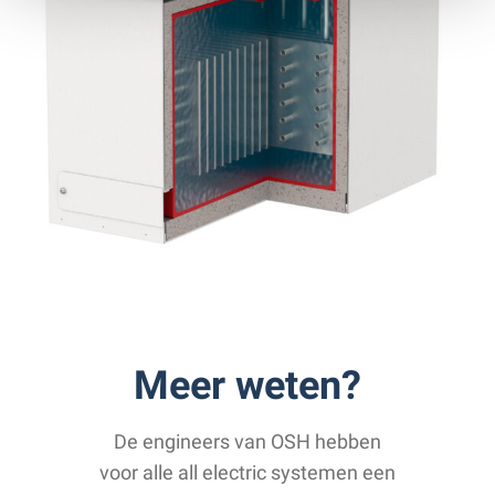
Meer weten?
De engineers van OSH hebben
voor alle all electric systemen een