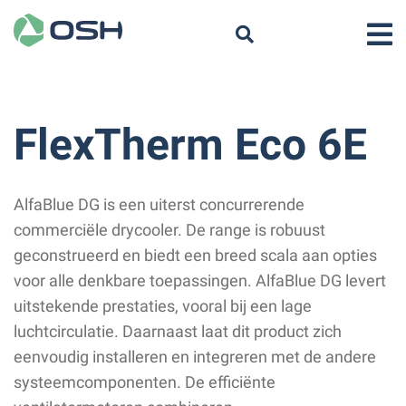
FlexTherm Eco 6E
AlfaBlue DG is een uiterst concurrerende
commerciële drycooler. De range is robuust
geconstrueerd en biedt een breed scala aan opties
voor alle denkbare toepassingen. AlfaBlue DG levert
uitstekende prestaties, vooral bij een lage
luchtcirculatie. Daarnaast laat dit product zich
eenvoudig installeren en integreren met de andere
systeemcomponenten. De efficiënte