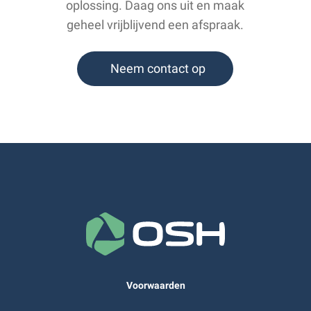
oplossing. Daag ons uit en maak
geheel vrijblijvend een afspraak.
Neem contact op
Voorwaarden