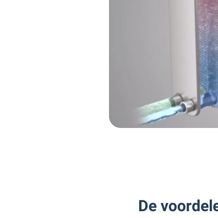
De voordele