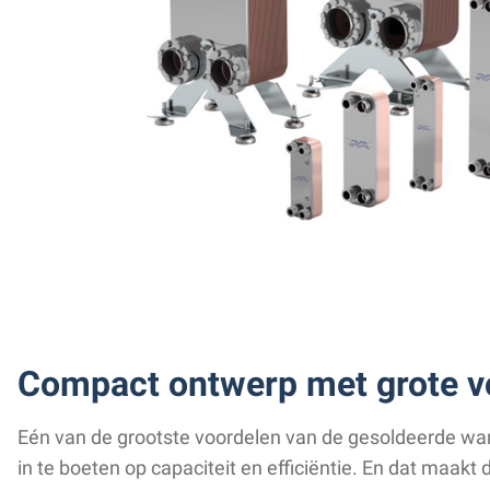
Compact ontwerp met grote v
Eén van de grootste voordelen van de gesoldeerde war
in te boeten op capaciteit en efficiëntie. En dat maak