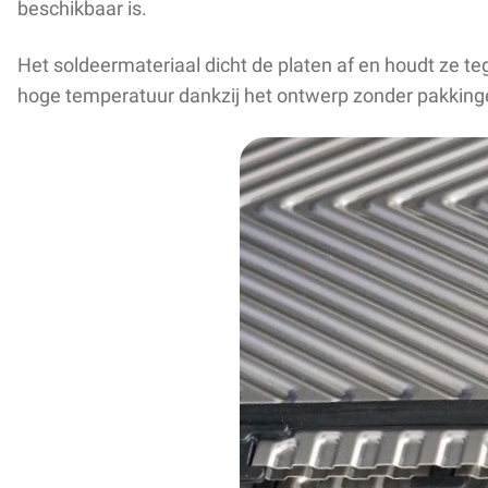
beschikbaar is.
Het soldeermateriaal dicht de platen af en houdt ze 
hoge temperatuur dankzij het ontwerp zonder pakkin