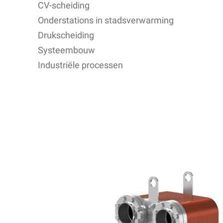
CV-scheiding
Onderstations in stadsverwarming
Drukscheiding
Systeembouw
Industriële processen