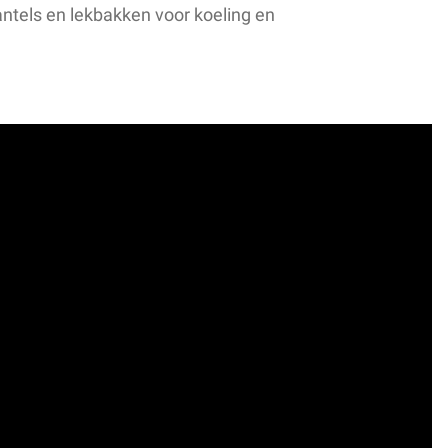
antels en lekbakken voor koeling en