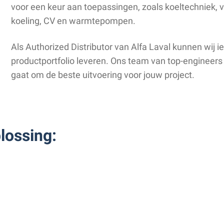
voor een keur aan toepassingen, zoals koeltechniek
koeling, CV en warmtepompen.
Als Authorized Distributor van Alfa Laval kunnen wij
productportfolio leveren. Ons team van top-engineers s
gaat om de beste uitvoering voor jouw project.
lossing: