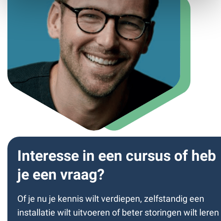
Interesse in een cursus of heb
je een vraag?
Of je nu je kennis wilt verdiepen, zelfstandig een
installatie wilt uitvoeren of beter storingen wilt leren