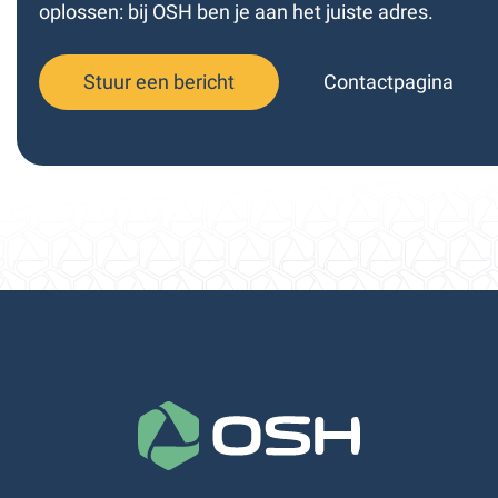
oplossen: bij OSH ben je aan het juiste adres.
Stuur een bericht
Contactpagina