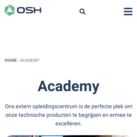
HOME
›
ACADEMY
Academy
Ons extern opleidingscentrum is de perfecte plek om
onze technische producten te begrijpen en ermee te
excelleren.