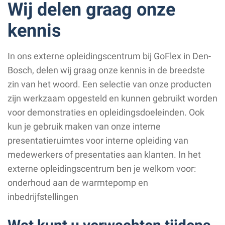
Wij delen graag onze
kennis
In ons externe opleidingscentrum bij GoFlex in Den-
Bosch, delen wij graag onze kennis in de breedste
zin van het woord. Een selectie van onze producten
zijn werkzaam opgesteld en kunnen gebruikt worden
voor demonstraties en opleidingsdoeleinden. Ook
kun je gebruik maken van onze interne
presentatieruimtes voor interne opleiding van
medewerkers of presentaties aan klanten. In het
externe opleidingscentrum ben je welkom voor:
onderhoud aan de warmtepomp en
inbedrijfstellingen